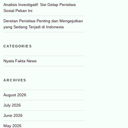
Analisis Investigatif: Sisi Gelap Peristiwa
Sosial Pekan Ini
Deretan Peristiwa Penting dan Mengejutkan
yang Sedang Terjadi di Indonesia
CATEGORIES
Nyata Fakta News
ARCHIVES
August 2026
July 2026
June 2026
May 2026