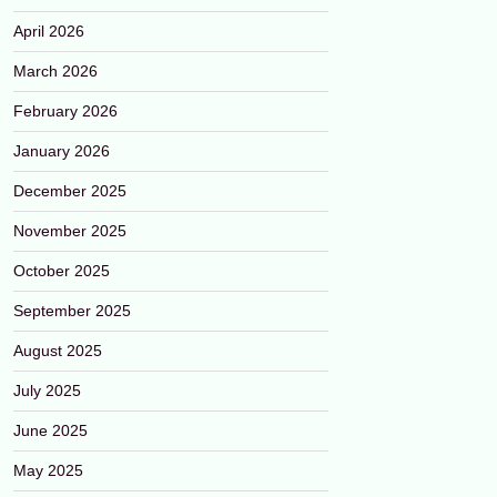
April 2026
March 2026
February 2026
January 2026
December 2025
November 2025
October 2025
September 2025
August 2025
July 2025
June 2025
May 2025