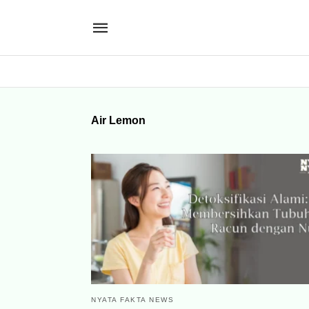
Air Lemon
NYATA FAKTA NEWS