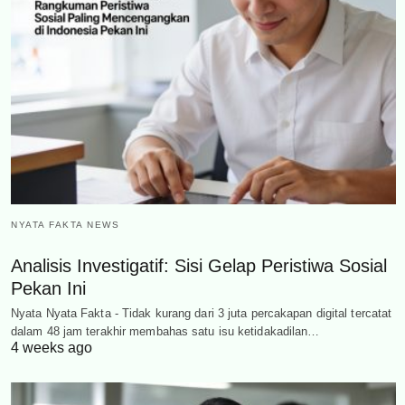
NYATA FAKTA NEWS
Analisis Investigatif: Sisi Gelap Peristiwa Sosial
Pekan Ini
Nyata Nyata Fakta - Tidak kurang dari 3 juta percakapan digital tercatat
dalam 48 jam terakhir membahas satu isu ketidakadilan…
4 weeks ago