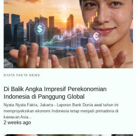
NYATA FAKTA NEWS
Di Balik Angka Impresif Perekonomian
Indonesia di Panggung Global
Nyata Nyata Fakta, Jakarta - Laporan Bank Dunia awal tahun ini
memproyeksikan ekonomi Indonesia tetap menjadi primadona di
kawasan Asia…
2 weeks ago