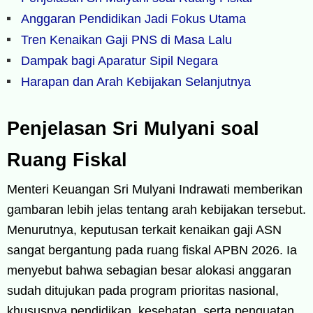
Anggaran Pendidikan Jadi Fokus Utama
Tren Kenaikan Gaji PNS di Masa Lalu
Dampak bagi Aparatur Sipil Negara
Harapan dan Arah Kebijakan Selanjutnya
Penjelasan Sri Mulyani soal
Ruang Fiskal
Menteri Keuangan Sri Mulyani Indrawati memberikan
gambaran lebih jelas tentang arah kebijakan tersebut.
Menurutnya, keputusan terkait kenaikan gaji ASN
sangat bergantung pada ruang fiskal APBN 2026. Ia
menyebut bahwa sebagian besar alokasi anggaran
sudah ditujukan pada program prioritas nasional,
khususnya pendidikan, kesehatan, serta penguatan