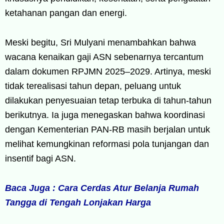
ketahanan pangan dan energi.
Meski begitu, Sri Mulyani menambahkan bahwa
wacana kenaikan gaji ASN sebenarnya tercantum
dalam dokumen RPJMN 2025–2029. Artinya, meski
tidak terealisasi tahun depan, peluang untuk
dilakukan penyesuaian tetap terbuka di tahun-tahun
berikutnya. Ia juga menegaskan bahwa koordinasi
dengan Kementerian PAN-RB masih berjalan untuk
melihat kemungkinan reformasi pola tunjangan dan
insentif bagi ASN.
Baca Juga : Cara Cerdas Atur Belanja Rumah
Tangga di Tengah Lonjakan Harga