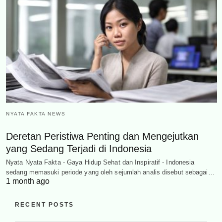
NYATA FAKTA NEWS
Deretan Peristiwa Penting dan Mengejutkan
yang Sedang Terjadi di Indonesia
Nyata Nyata Fakta - Gaya Hidup Sehat dan Inspiratif - Indonesia
sedang memasuki periode yang oleh sejumlah analis disebut sebagai…
1 month ago
RECENT POSTS