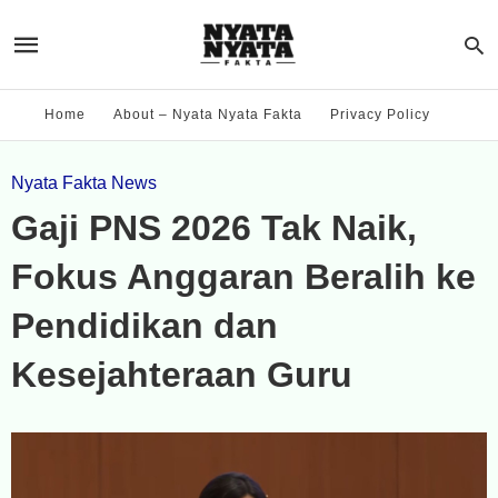
Home
About – Nyata Nyata Fakta
Privacy Policy
Nyata Fakta News
Gaji PNS 2026 Tak Naik,
Fokus Anggaran Beralih ke
Pendidikan dan
Kesejahteraan Guru