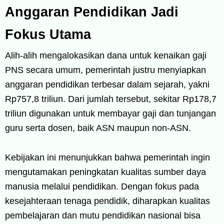
Anggaran Pendidikan Jadi
Fokus Utama
Alih-alih mengalokasikan dana untuk kenaikan gaji
PNS secara umum, pemerintah justru menyiapkan
anggaran pendidikan terbesar dalam sejarah, yakni
Rp757,8 triliun. Dari jumlah tersebut, sekitar Rp178,7
triliun digunakan untuk membayar gaji dan tunjangan
guru serta dosen, baik ASN maupun non-ASN.
Kebijakan ini menunjukkan bahwa pemerintah ingin
mengutamakan peningkatan kualitas sumber daya
manusia melalui pendidikan. Dengan fokus pada
kesejahteraan tenaga pendidik, diharapkan kualitas
pembelajaran dan mutu pendidikan nasional bisa