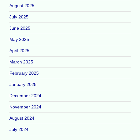
August 2025
July 2025
June 2025
May 2025
April 2025
March 2025
February 2025
January 2025
December 2024
November 2024
August 2024
July 2024