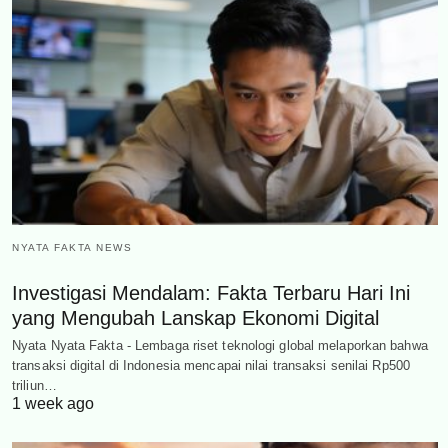
NYATA FAKTA NEWS
Investigasi Mendalam: Fakta Terbaru Hari Ini
yang Mengubah Lanskap Ekonomi Digital
Nyata Nyata Fakta - Lembaga riset teknologi global melaporkan bahwa
transaksi digital di Indonesia mencapai nilai transaksi senilai Rp500
triliun…
1 week ago