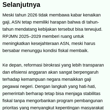
Selanjutnya
Meski tahun 2026 tidak membawa kabar kenaikan
gaji, ASN tetap memiliki harapan bahwa di tahun-
tahun mendatang kebijakan tersebut bisa terwujud.
RPJMN 2025–2029 memberi ruang untuk
meningkatkan kesejahteraan ASN, meski harus
bersabar menunggu kondisi fiskal membaik.
Ke depan, reformasi birokrasi yang lebih transparan
dan efisiensi anggaran akan sangat berpengaruh
terhadap kemampuan negara menaikkan gaji
pegawai negeri. Dengan langkah yang hati-hati,
pemerintah berharap tetap bisa menjaga stabilitas
fiskal tanpa mengorbankan program pembangunan
prioritas yang menyangkut kepentingan masyarakat