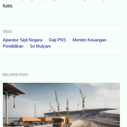
luas.
TAGS:
Aparatur Sipil Negara
Gaji PNS
Menteri Keuangan
Pendidikan
Sri Mulyani
RELATED POST