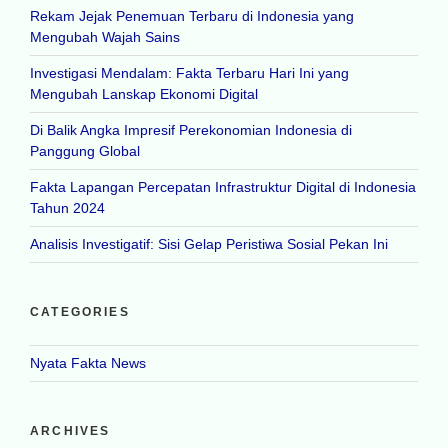
Rekam Jejak Penemuan Terbaru di Indonesia yang
Mengubah Wajah Sains
Investigasi Mendalam: Fakta Terbaru Hari Ini yang
Mengubah Lanskap Ekonomi Digital
Di Balik Angka Impresif Perekonomian Indonesia di
Panggung Global
Fakta Lapangan Percepatan Infrastruktur Digital di Indonesia
Tahun 2024
Analisis Investigatif: Sisi Gelap Peristiwa Sosial Pekan Ini
CATEGORIES
Nyata Fakta News
ARCHIVES