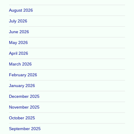
August 2026
July 2026
June 2026
May 2026
April 2026
March 2026
February 2026
January 2026
December 2025
November 2025
October 2025
September 2025