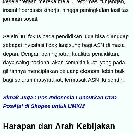
kesejahteraan mereka melalui reformasi tunjangan,
insentif berbasis kinerja, hingga peningkatan fasilitas
jaminan sosial.
Selain itu, fokus pada pendidikan juga bisa dianggap
sebagai investasi tidak langsung bagi ASN di masa
depan. Dengan peningkatan kualitas pendidikan,
daya saing nasional akan semakin kuat, yang pada
gilirannya menciptakan peluang ekonomi lebih baik
bagi seluruh masyarakat, termasuk ASN itu sendiri.
Simak Juga : Pos Indonesia Luncurkan COD
PosAja! di Shopee untuk UMKM
Harapan dan Arah Kebijakan