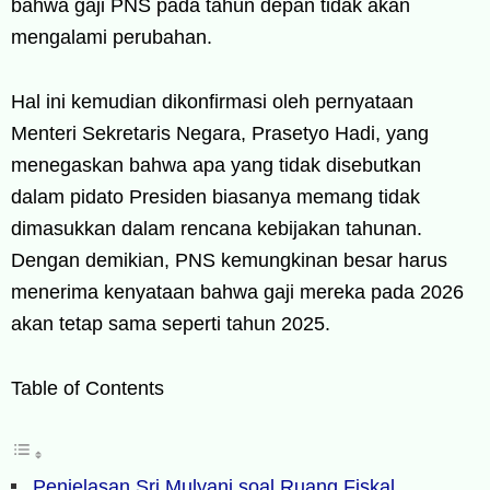
bahwa gaji PNS pada tahun depan tidak akan
mengalami perubahan.
Hal ini kemudian dikonfirmasi oleh pernyataan
Menteri Sekretaris Negara, Prasetyo Hadi, yang
menegaskan bahwa apa yang tidak disebutkan
dalam pidato Presiden biasanya memang tidak
dimasukkan dalam rencana kebijakan tahunan.
Dengan demikian, PNS kemungkinan besar harus
menerima kenyataan bahwa gaji mereka pada 2026
akan tetap sama seperti tahun 2025.
Table of Contents
Penjelasan Sri Mulyani soal Ruang Fiskal