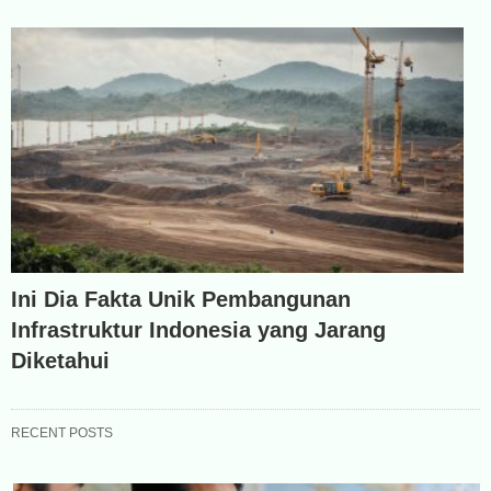
Ini Dia Fakta Unik Pembangunan
Infrastruktur Indonesia yang Jarang
Diketahui
RECENT POSTS