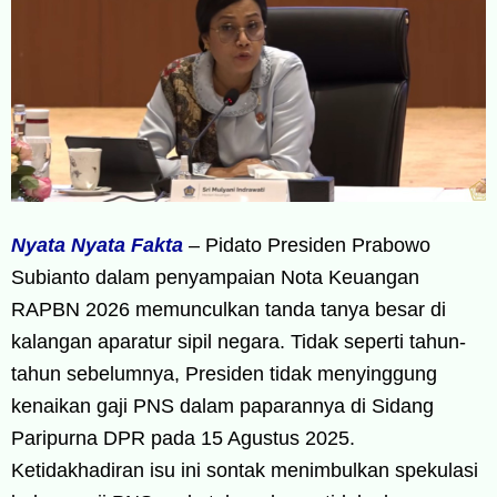
Nyata Nyata Fakta
– Pidato Presiden Prabowo
Subianto dalam penyampaian Nota Keuangan
RAPBN 2026 memunculkan tanda tanya besar di
kalangan aparatur sipil negara. Tidak seperti tahun-
tahun sebelumnya, Presiden tidak menyinggung
kenaikan gaji PNS dalam paparannya di Sidang
Paripurna DPR pada 15 Agustus 2025.
Ketidakhadiran isu ini sontak menimbulkan spekulasi