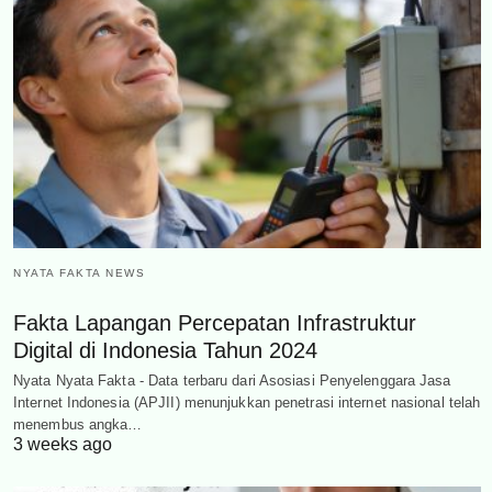
NYATA FAKTA NEWS
Fakta Lapangan Percepatan Infrastruktur
Digital di Indonesia Tahun 2024
Nyata Nyata Fakta - Data terbaru dari Asosiasi Penyelenggara Jasa
Internet Indonesia (APJII) menunjukkan penetrasi internet nasional telah
menembus angka…
3 weeks ago