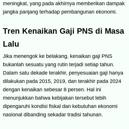
meningkat, yang pada akhirnya memberikan dampak
jangka panjang terhadap pembangunan ekonomi.
Tren Kenaikan Gaji PNS di Masa
Lalu
Jika menengok ke belakang, kenaikan gaji PNS
bukanlah sesuatu yang rutin terjadi setiap tahun.
Dalam satu dekade terakhir, penyesuaian gaji hanya
dilakukan pada 2015, 2019, dan terakhir pada 2024
dengan kenaikan sebesar 8 persen. Hal ini
menunjukkan bahwa kebijakan tersebut lebih
dipengaruhi kondisi fiskal dan kebutuhan ekonomi
nasional dibanding sekadar tradisi tahunan.