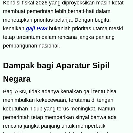
Kondisi fiskal 2026 yang diproyeksikan masih ketat
membuat pemerintah lebih berhati-hati dalam
menetapkan prioritas belanja. Dengan begitu,
kenaikan
gaji PNS
bukanlah prioritas utama meski
tetap tercantum dalam rencana jangka panjang
pembangunan nasional.
Dampak bagi Aparatur Sipil
Negara
Bagi ASN, tidak adanya kenaikan gaji tentu bisa
menimbulkan kekecewaan, terutama di tengah
kebutuhan hidup yang terus meningkat. Namun,
pemerintah tetap memberikan sinyal bahwa ada
rencana jangka panjang untuk memperbaiki