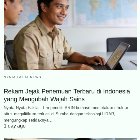
NYATA FAKTA NEWS
Rekam Jejak Penemuan Terbaru di Indonesia
yang Mengubah Wajah Sains
Nyata Nyata Fakta - Tim peneliti BRIN berhasil memetakan struktur
situs megalitikum terluas di Sumba dengan teknologi LiDAR,
mengungkap setidaknya…
1 day ago