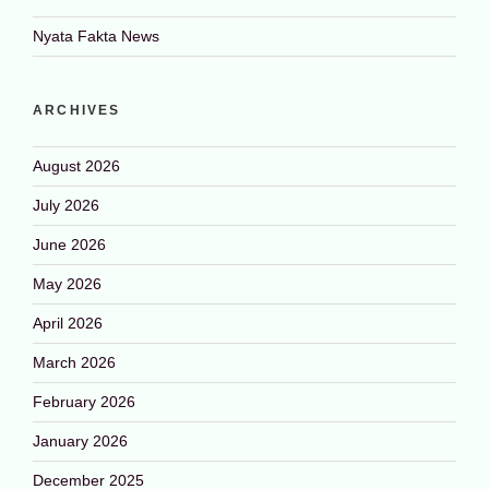
Nyata Fakta News
ARCHIVES
August 2026
July 2026
June 2026
May 2026
April 2026
March 2026
February 2026
January 2026
December 2025