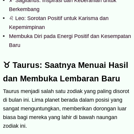
♐ Sagitarius: Inspirasi dan Keberanian untuk
Berkembang
♌ Leo: Sorotan Positif untuk Karisma dan
Kepemimpinan
Membuka Diri pada Energi Positif dan Kesempatan
Baru
♉ Taurus: Saatnya Menuai Hasil
dan Membuka Lembaran Baru
Taurus menjadi salah satu zodiak yang paling disorot
di bulan ini. Lima planet berada dalam posisi yang
sangat menguntungkan, memberikan dorongan luar
biasa bagi mereka yang lahir di bawah naungan
zodiak ini.