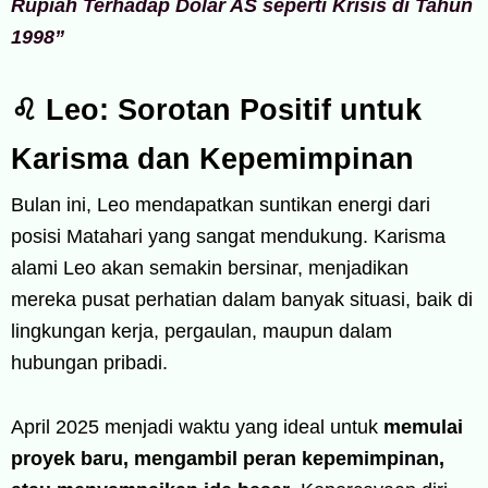
Rupiah Terhadap Dolar AS seperti Krisis di Tahun
1998”
♌ Leo: Sorotan Positif untuk
Karisma dan Kepemimpinan
Bulan ini, Leo mendapatkan suntikan energi dari
posisi Matahari yang sangat mendukung. Karisma
alami Leo akan semakin bersinar, menjadikan
mereka pusat perhatian dalam banyak situasi, baik di
lingkungan kerja, pergaulan, maupun dalam
hubungan pribadi.
April 2025 menjadi waktu yang ideal untuk
memulai
proyek baru, mengambil peran kepemimpinan,