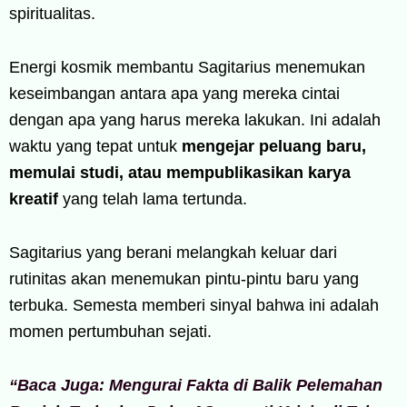
spiritualitas.
Energi kosmik membantu Sagitarius menemukan
keseimbangan antara apa yang mereka cintai
dengan apa yang harus mereka lakukan. Ini adalah
waktu yang tepat untuk
mengejar peluang baru,
memulai studi, atau mempublikasikan karya
kreatif
yang telah lama tertunda.
Sagitarius yang berani melangkah keluar dari
rutinitas akan menemukan pintu-pintu baru yang
terbuka. Semesta memberi sinyal bahwa ini adalah
momen pertumbuhan sejati.
“Baca Juga: Mengurai Fakta di Balik Pelemahan