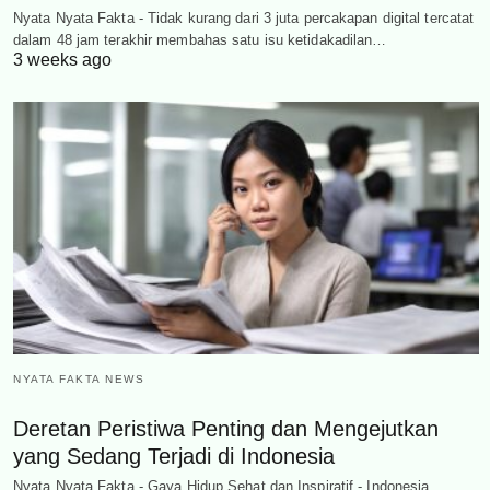
Nyata Nyata Fakta - Tidak kurang dari 3 juta percakapan digital tercatat
dalam 48 jam terakhir membahas satu isu ketidakadilan…
3 weeks ago
NYATA FAKTA NEWS
Deretan Peristiwa Penting dan Mengejutkan
yang Sedang Terjadi di Indonesia
Nyata Nyata Fakta - Gaya Hidup Sehat dan Inspiratif - Indonesia