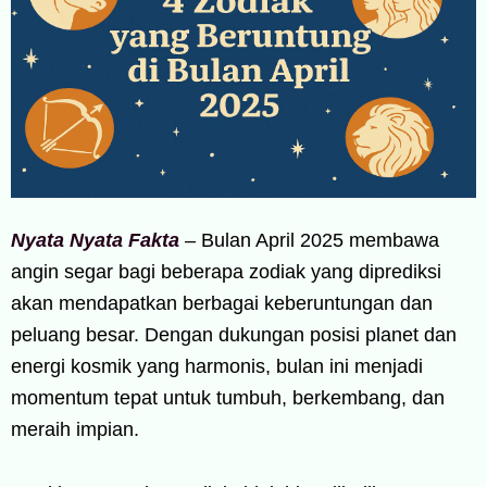
Nyata Nyata Fakta
– Bulan April 2025 membawa
angin segar bagi beberapa zodiak yang diprediksi
akan mendapatkan berbagai keberuntungan dan
peluang besar. Dengan dukungan posisi planet dan
energi kosmik yang harmonis, bulan ini menjadi
momentum tepat untuk tumbuh, berkembang, dan
meraih impian.