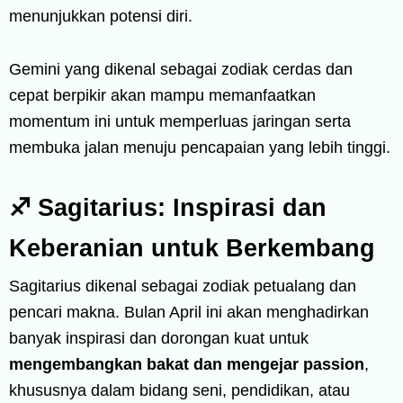
menunjukkan potensi diri.
Gemini yang dikenal sebagai zodiak cerdas dan
cepat berpikir akan mampu memanfaatkan
momentum ini untuk memperluas jaringan serta
membuka jalan menuju pencapaian yang lebih tinggi.
♐ Sagitarius: Inspirasi dan
Keberanian untuk Berkembang
Sagitarius dikenal sebagai zodiak petualang dan
pencari makna. Bulan April ini akan menghadirkan
banyak inspirasi dan dorongan kuat untuk
mengembangkan bakat dan mengejar passion
,
khususnya dalam bidang seni, pendidikan, atau