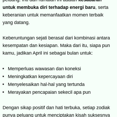
untuk membuka diri terhadap energi baru
, serta
keberanian untuk memanfaatkan momen terbaik
yang datang.
Keberuntungan sejati berasal dari kombinasi antara
kesempatan dan kesiapan. Maka dari itu, siapa pun
kamu, jadikan April ini sebagai bulan untuk:
Memperluas wawasan dan koneksi
Meningkatkan kepercayaan diri
Menyelesaikan hal-hal yang tertunda
Merayakan pencapaian sekecil apa pun
Dengan sikap positif dan hati terbuka, setiap zodiak
punya peluang untuk menciptakan kisah suksesnya