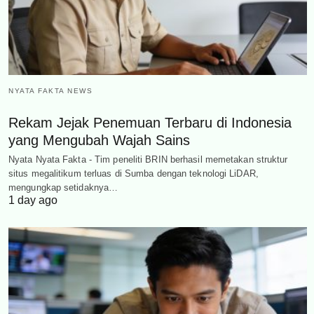
NYATA FAKTA NEWS
Rekam Jejak Penemuan Terbaru di Indonesia
yang Mengubah Wajah Sains
Nyata Nyata Fakta - Tim peneliti BRIN berhasil memetakan struktur
situs megalitikum terluas di Sumba dengan teknologi LiDAR,
mengungkap setidaknya…
1 day ago