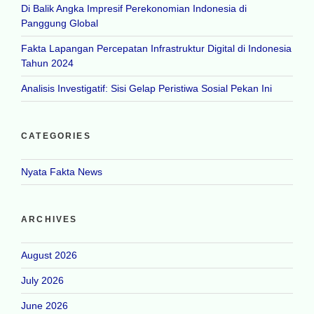
Di Balik Angka Impresif Perekonomian Indonesia di
Panggung Global
Fakta Lapangan Percepatan Infrastruktur Digital di Indonesia
Tahun 2024
Analisis Investigatif: Sisi Gelap Peristiwa Sosial Pekan Ini
CATEGORIES
Nyata Fakta News
ARCHIVES
August 2026
July 2026
June 2026