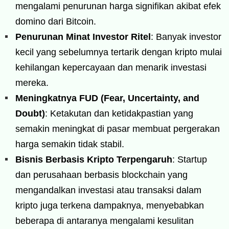
mengalami penurunan harga signifikan akibat efek
domino dari Bitcoin.
Penurunan Minat Investor Ritel
: Banyak investor
kecil yang sebelumnya tertarik dengan kripto mulai
kehilangan kepercayaan dan menarik investasi
mereka.
Meningkatnya FUD (Fear, Uncertainty, and
Doubt)
: Ketakutan dan ketidakpastian yang
semakin meningkat di pasar membuat pergerakan
harga semakin tidak stabil.
Bisnis Berbasis Kripto Terpengaruh
: Startup
dan perusahaan berbasis blockchain yang
mengandalkan investasi atau transaksi dalam
kripto juga terkena dampaknya, menyebabkan
beberapa di antaranya mengalami kesulitan