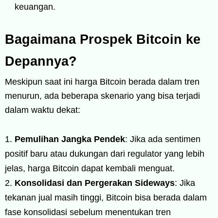
keuangan.
Bagaimana Prospek Bitcoin ke
Depannya?
Meskipun saat ini harga Bitcoin berada dalam tren
menurun, ada beberapa skenario yang bisa terjadi
dalam waktu dekat:
Pemulihan Jangka Pendek
: Jika ada sentimen
positif baru atau dukungan dari regulator yang lebih
jelas, harga Bitcoin dapat kembali menguat.
Konsolidasi dan Pergerakan Sideways
: Jika
tekanan jual masih tinggi, Bitcoin bisa berada dalam
fase konsolidasi sebelum menentukan tren