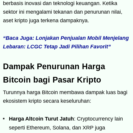
berbasis inovasi dan teknologi keuangan. Ketika
sektor ini mengalami tekanan dan penurunan nilai,
aset kripto juga terkena dampaknya.
“Baca Juga: Lonjakan Penjualan Mobil Menjelang
Lebaran: LCGC Tetap Jadi Pilihan Favorit”
Dampak Penurunan Harga
Bitcoin bagi Pasar Kripto
Turunnya harga Bitcoin membawa dampak luas bagi
ekosistem kripto secara keseluruhan:
Harga Altcoin Turut Jatuh
: Cryptocurrency lain
seperti Ethereum, Solana, dan XRP juga