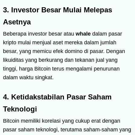
3. Investor Besar Mulai Melepas
Asetnya
Beberapa investor besar atau
whale
dalam pasar
kripto mulai menjual aset mereka dalam jumlah
besar, yang memicu efek domino di pasar. Dengan
likuiditas yang berkurang dan tekanan jual yang
tinggi, harga Bitcoin terus mengalami penurunan
dalam waktu singkat.
4. Ketidakstabilan Pasar Saham
Teknologi
Bitcoin memiliki korelasi yang cukup erat dengan
pasar saham teknologi, terutama saham-saham yang