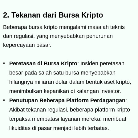
2. Tekanan dari Bursa Kripto
Beberapa bursa kripto mengalami masalah teknis
dan regulasi, yang menyebabkan penurunan
kepercayaan pasar.
Peretasan di Bursa Kripto
: Insiden peretasan
besar pada salah satu bursa menyebabkan
hilangnya miliaran dolar dalam bentuk aset kripto,
menimbulkan kepanikan di kalangan investor.
Penutupan Beberapa Platform Perdagangan
:
Akibat tekanan regulasi, beberapa platform kripto
terpaksa membatasi layanan mereka, membuat
likuiditas di pasar menjadi lebih terbatas.