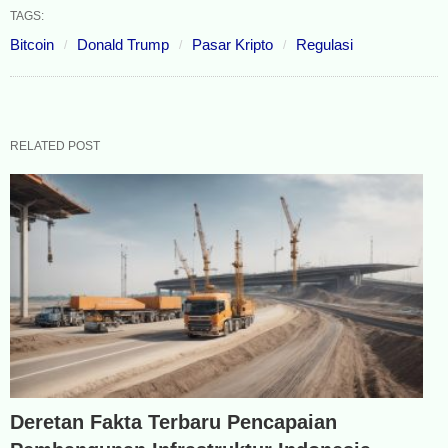
TAGS:
Bitcoin
Donald Trump
Pasar Kripto
Regulasi
RELATED POST
Deretan Fakta Terbaru Pencapaian