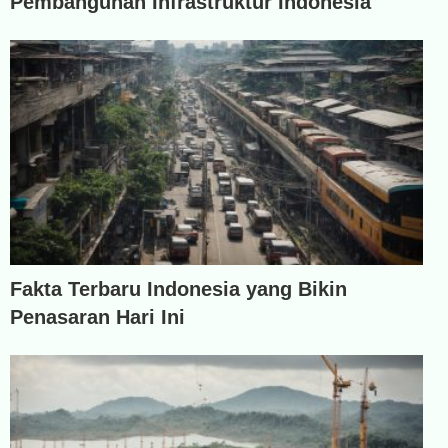
Pembangunan Infrastruktur Indonesia
Fakta Terbaru Indonesia yang Bikin
Penasaran Hari Ini