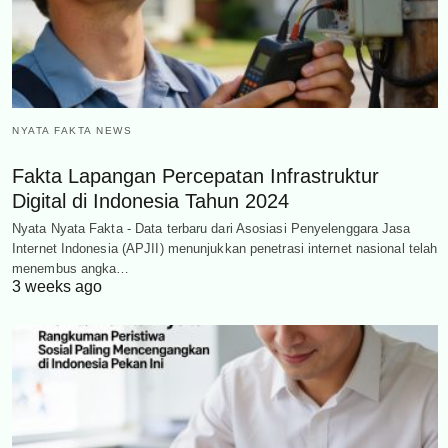
NYATA FAKTA NEWS
Fakta Lapangan Percepatan Infrastruktur
Digital di Indonesia Tahun 2024
Nyata Nyata Fakta - Data terbaru dari Asosiasi Penyelenggara Jasa
Internet Indonesia (APJII) menunjukkan penetrasi internet nasional telah
menembus angka…
3 weeks ago