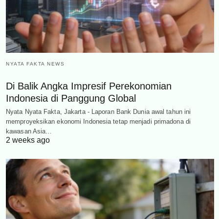
NYATA FAKTA NEWS
Di Balik Angka Impresif Perekonomian
Indonesia di Panggung Global
Nyata Nyata Fakta, Jakarta - Laporan Bank Dunia awal tahun ini
memproyeksikan ekonomi Indonesia tetap menjadi primadona di
kawasan Asia…
2 weeks ago