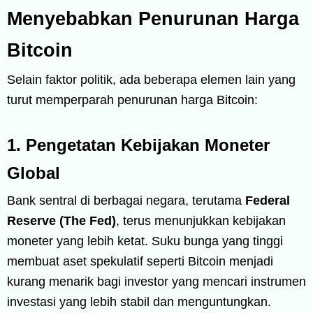
Menyebabkan Penurunan Harga
Bitcoin
Selain faktor politik, ada beberapa elemen lain yang
turut memperparah penurunan harga Bitcoin:
1. Pengetatan Kebijakan Moneter
Global
Bank sentral di berbagai negara, terutama
Federal
Reserve (The Fed)
, terus menunjukkan kebijakan
moneter yang lebih ketat. Suku bunga yang tinggi
membuat aset spekulatif seperti Bitcoin menjadi
kurang menarik bagi investor yang mencari instrumen
investasi yang lebih stabil dan menguntungkan.