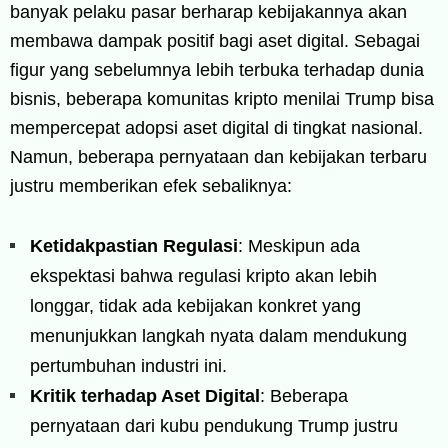
banyak pelaku pasar berharap kebijakannya akan
membawa dampak positif bagi aset digital. Sebagai
figur yang sebelumnya lebih terbuka terhadap dunia
bisnis, beberapa komunitas kripto menilai Trump bisa
mempercepat adopsi aset digital di tingkat nasional.
Namun, beberapa pernyataan dan kebijakan terbaru
justru memberikan efek sebaliknya:
Ketidakpastian Regulasi
: Meskipun ada
ekspektasi bahwa regulasi kripto akan lebih
longgar, tidak ada kebijakan konkret yang
menunjukkan langkah nyata dalam mendukung
pertumbuhan industri ini.
Kritik terhadap Aset Digital
: Beberapa
pernyataan dari kubu pendukung Trump justru