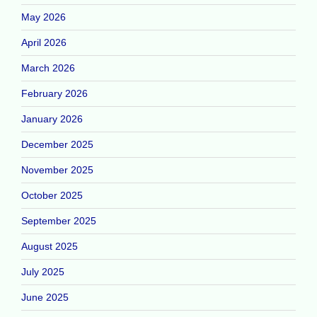
May 2026
April 2026
March 2026
February 2026
January 2026
December 2025
November 2025
October 2025
September 2025
August 2025
July 2025
June 2025