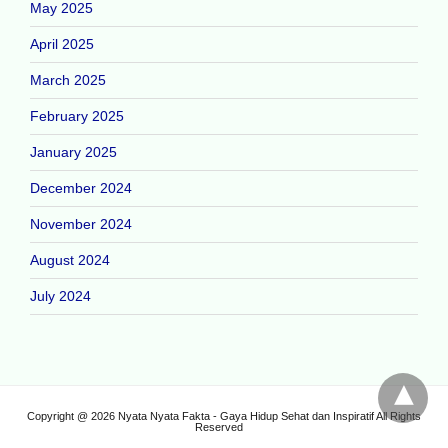
May 2025
April 2025
March 2025
February 2025
January 2025
December 2024
November 2024
August 2024
July 2024
Copyright @ 2026 Nyata Nyata Fakta - Gaya Hidup Sehat dan Inspiratif All Rights
Reserved