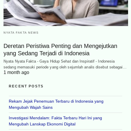
NYATA FAKTA NEWS
Deretan Peristiwa Penting dan Mengejutkan
yang Sedang Terjadi di Indonesia
Nyata Nyata Fakta - Gaya Hidup Sehat dan Inspiratif - Indonesia
sedang memasuki periode yang oleh sejumlah analis disebut sebagai…
1 month ago
RECENT POSTS
Rekam Jejak Penemuan Terbaru di Indonesia yang
Mengubah Wajah Sains
Investigasi Mendalam: Fakta Terbaru Hari Ini yang
Mengubah Lanskap Ekonomi Digital