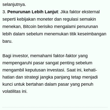
selanjutnya.
Penurunan Lebih Lanjut
: Jika faktor eksternal
seperti kebijakan moneter dan regulasi semakin
menekan, Bitcoin berisiko mengalami penurunan
lebih dalam sebelum menemukan titik keseimbangan
baru.
Bagi investor, memahami faktor-faktor yang
mempengaruhi pasar sangat penting sebelum
mengambil keputusan investasi. Saat ini, kehati-
hatian dan strategi jangka panjang tetap menjadi
kunci untuk bertahan dalam pasar yang penuh
volatilitas ini.