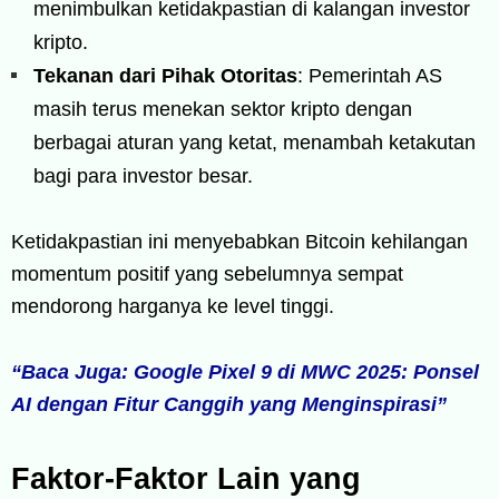
menimbulkan ketidakpastian di kalangan investor
kripto.
Tekanan dari Pihak Otoritas
: Pemerintah AS
masih terus menekan sektor kripto dengan
berbagai aturan yang ketat, menambah ketakutan
bagi para investor besar.
Ketidakpastian ini menyebabkan Bitcoin kehilangan
momentum positif yang sebelumnya sempat
mendorong harganya ke level tinggi.
“Baca Juga: Google Pixel 9 di MWC 2025: Ponsel
AI dengan Fitur Canggih yang Menginspirasi”
Faktor-Faktor Lain yang