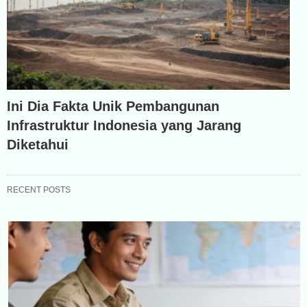
Ini Dia Fakta Unik Pembangunan
Infrastruktur Indonesia yang Jarang
Diketahui
RECENT POSTS