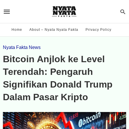
Home
About – Nyata Nyata Fakta
Privacy Policy
Nyata Fakta News
Bitcoin Anjlok ke Level
Terendah: Pengaruh
Signifikan Donald Trump
Dalam Pasar Kripto