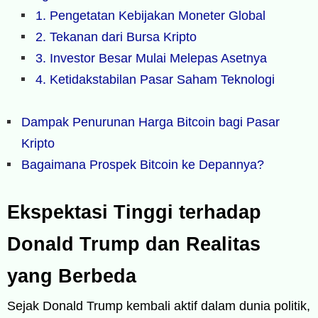
1. Pengetatan Kebijakan Moneter Global
2. Tekanan dari Bursa Kripto
3. Investor Besar Mulai Melepas Asetnya
4. Ketidakstabilan Pasar Saham Teknologi
Dampak Penurunan Harga Bitcoin bagi Pasar
Kripto
Bagaimana Prospek Bitcoin ke Depannya?
Ekspektasi Tinggi terhadap
Donald Trump dan Realitas
yang Berbeda
Sejak Donald Trump kembali aktif dalam dunia politik,