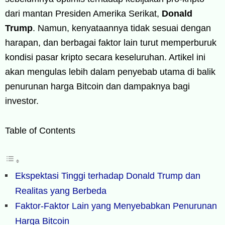
dari mantan Presiden Amerika Serikat,
Donald
Trump
. Namun, kenyataannya tidak sesuai dengan
harapan, dan berbagai faktor lain turut memperburuk
kondisi pasar kripto secara keseluruhan. Artikel ini
akan mengulas lebih dalam penyebab utama di balik
penurunan harga Bitcoin dan dampaknya bagi
investor.
Table of Contents
Ekspektasi Tinggi terhadap Donald Trump dan
Realitas yang Berbeda
Faktor-Faktor Lain yang Menyebabkan Penurunan
Harga Bitcoin