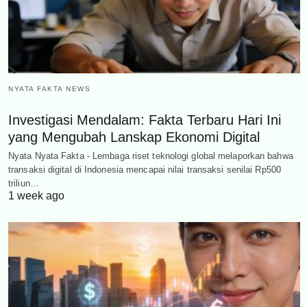
NYATA FAKTA NEWS
Investigasi Mendalam: Fakta Terbaru Hari Ini
yang Mengubah Lanskap Ekonomi Digital
Nyata Nyata Fakta - Lembaga riset teknologi global melaporkan bahwa
transaksi digital di Indonesia mencapai nilai transaksi senilai Rp500
triliun…
1 week ago