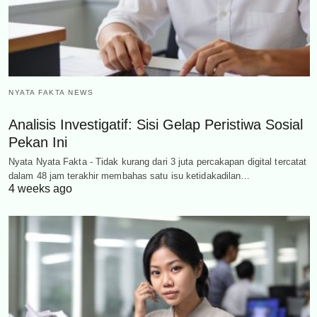
NYATA FAKTA NEWS
Analisis Investigatif: Sisi Gelap Peristiwa Sosial
Pekan Ini
Nyata Nyata Fakta - Tidak kurang dari 3 juta percakapan digital tercatat
dalam 48 jam terakhir membahas satu isu ketidakadilan…
4 weeks ago